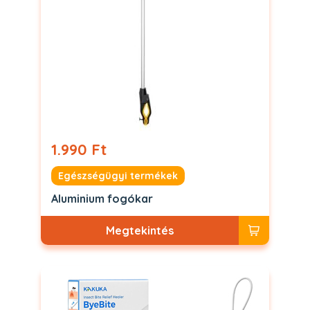
1.990 Ft
Egészségügyi termékek
Aluminium fogókar
Megtekintés