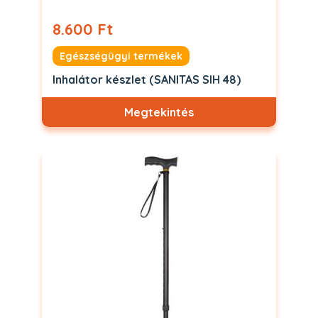
8.600 Ft
Egészségügyi termékek
Inhalátor készlet (SANITAS SIH 48)
Megtekintés