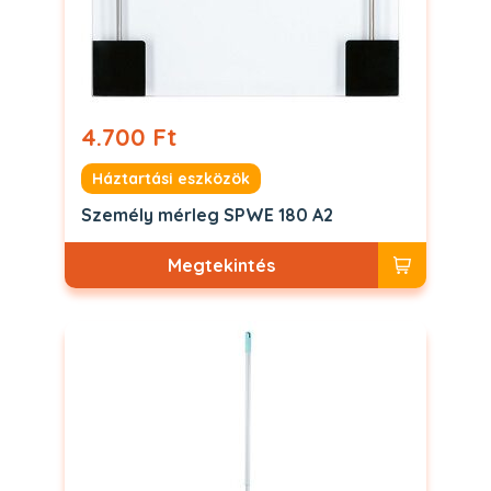
4.700 Ft
Háztartási eszközök
Személy mérleg SPWE 180 A2
Megtekintés