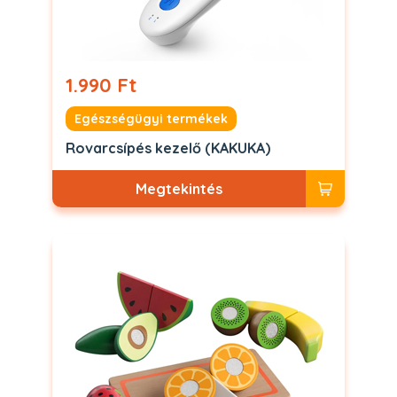
1.990 Ft
Egészségügyi termékek
Rovarcsípés kezelő (KAKUKA)
Megtekintés