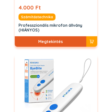
4.000 Ft
Számítástechnika
Professzionális mikrofon állvány
(HIÁNYOS)
Megtekintés