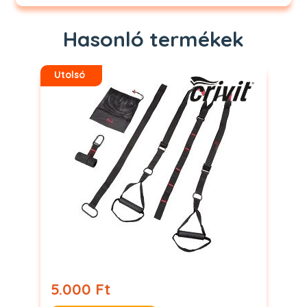
Hasonló termékek
Utolsó
5.000 Ft