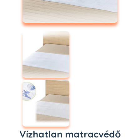
Vízhatlan matracvédő