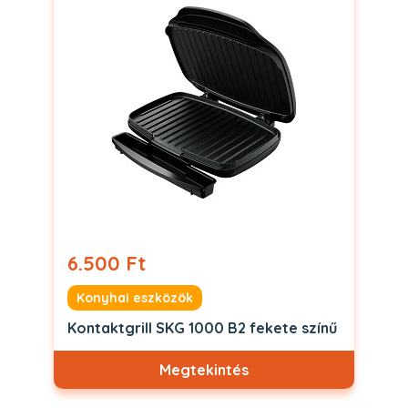
6.500 Ft
Konyhai eszközök
Kontaktgrill SKG 1000 B2 fekete színű
Megtekintés