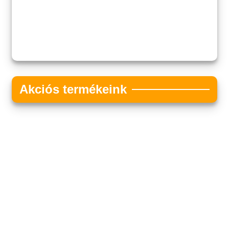
Akciós termékeink
Akciós