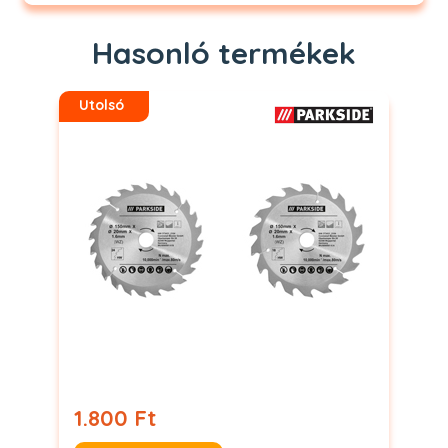
Hasonló termékek
Utolsó
1.800 Ft