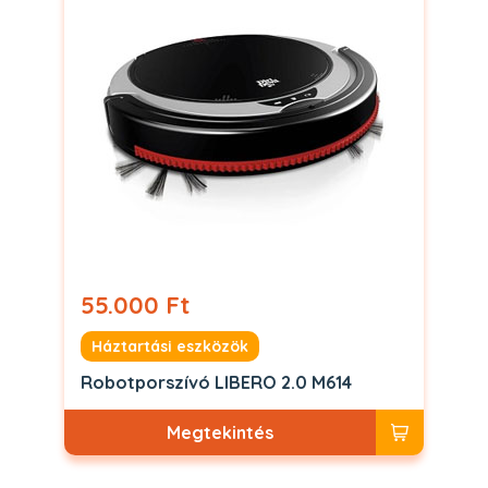
55.000 Ft
Háztartási eszközök
Robotporszívó LIBERO 2.0 M614
Megtekintés