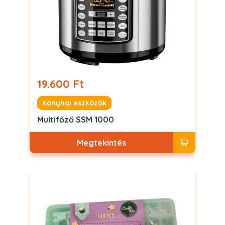
19.600 Ft
Konyhai eszközök
Multifőző SSM 1000
Megtekintés