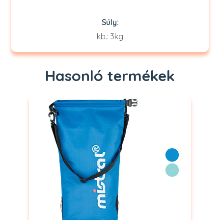
Súly:
kb.: 3kg
Hasonló termékek