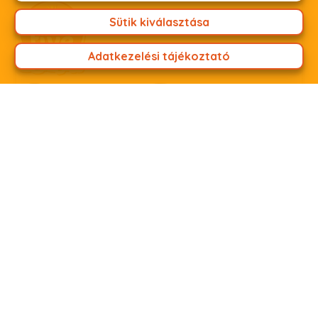
Sütik kiválasztása
Adatkezelési tájékoztató