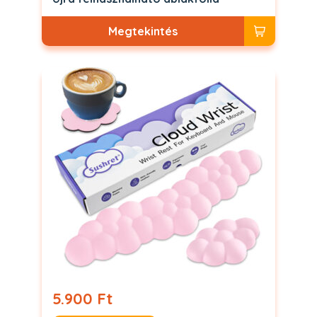
Megtekintés
5.900 Ft