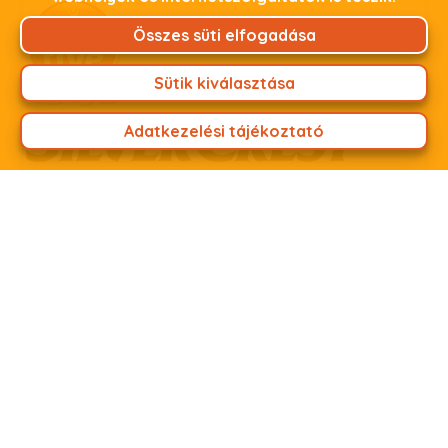
Összes süti elfogadása
Sütik kiválasztása
Adatkezelési tájékoztató